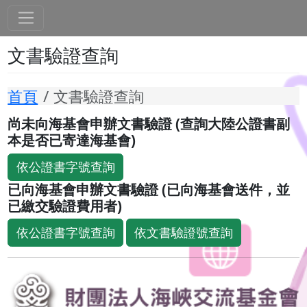
文書驗證查詢
首頁
文書驗證查詢
尚未向海基會申辦文書驗證 (查詢大陸公證書副
本是否已寄達海基會)
依公證書字號查詢
已向海基會申辦文書驗證 (已向海基會送件，並
已繳交驗證費用者)
依公證書字號查詢
依文書驗證號查詢