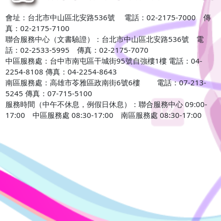
會址：台北市中山區北安路536號 電話：02-2175-7000 傳
真：02-2175-7100
聯合服務中心（文書驗證）：台北市中山區北安路536號 電
話：02-2533-5995 傳真：02-2175-7070
中區服務處：台中市南屯區干城街95號自強樓1樓 電話：04-
2254-8108 傳真：04-2254-8643
南區服務處：高雄市苓雅區政南街6號6樓 電話：07-213-
5245 傳真：07-715-5100
服務時間（中午不休息，例假日休息）：聯合服務中心 09:00-
17:00 中區服務處 08:30-17:00 南區服務處 08:30-17:00